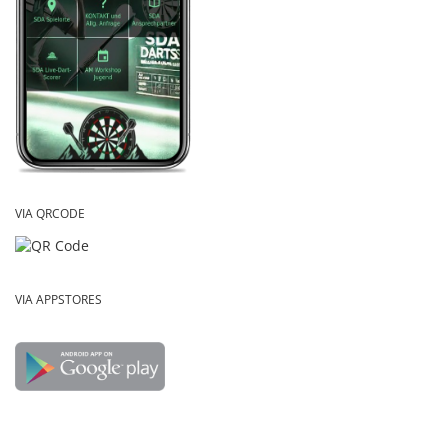
VIA QRCODE
VIA APPSTORES