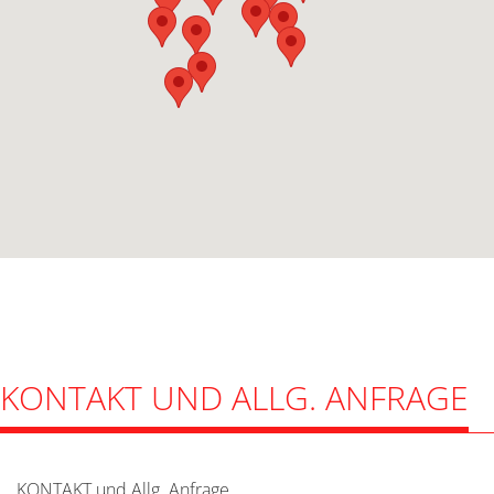
KONTAKT UND ALLG. ANFRAGE
KONTAKT und Allg. Anfrage