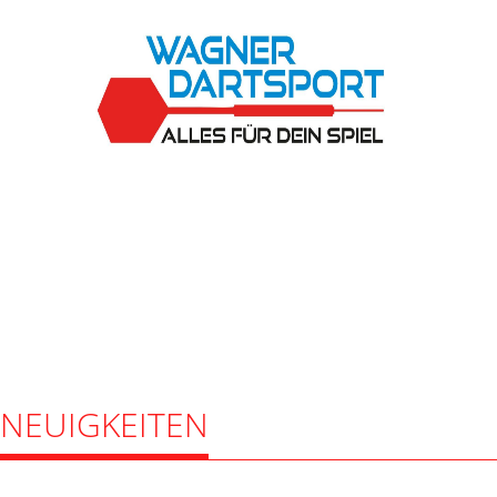
NEUIGKEITEN