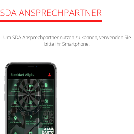
SDA ANSPRECHPARTNER
Um SDA Ansprechpartner nutzen zu können, verwenden Sie
bitte Ihr Smartphone.