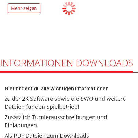
Mehr zeigen
INFORMATIONEN DOWNLOADS
Hier findest du alle wichtigen Informationen
zu der 2K Software sowie die SWO und weitere
Dateien für den Spielbetrieb!
Zusätzlich Turnierausschreibungen und
Einladungen.
Als PDF Dateien zum Downloads