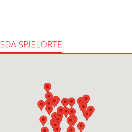
SDA SPIELORTE