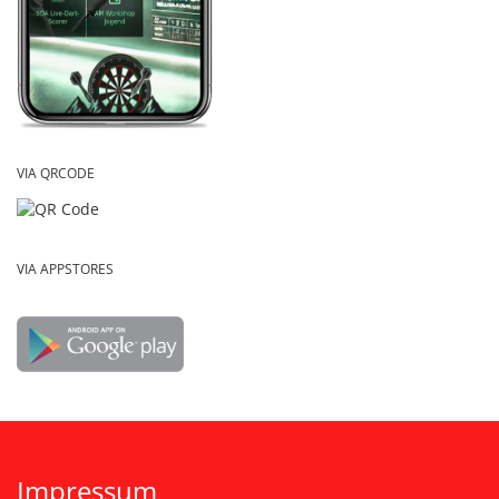
VIA QRCODE
VIA APPSTORES
Impressum