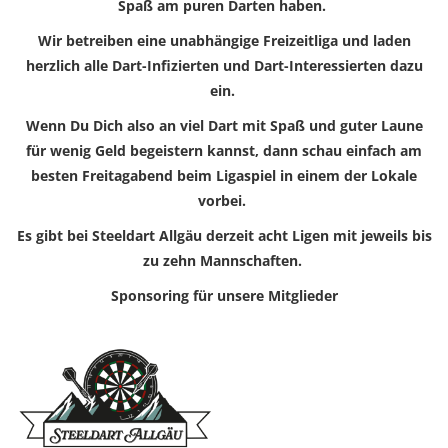
Spaß am puren Darten haben.
Wir betreiben eine unabhängige Freizeitliga und laden
herzlich alle Dart-Infizierten und Dart-Interessierten dazu
ein.
Wenn Du Dich also an viel Dart mit Spaß und guter Laune
für wenig Geld begeistern kannst, dann schau einfach am
besten Freitagabend beim Ligaspiel in einem der Lokale
vorbei.
Es gibt bei Steeldart Allgäu derzeit acht Ligen mit jeweils bis
zu zehn Mannschaften.
Sponsoring für unsere Mitglieder