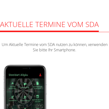
AKTUELLE TERMINE VOM SDA
Um Aktuelle Termine vom SDA nutzen zu können, verwenden
Sie bitte Ihr Smartphone.